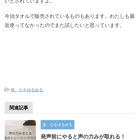
いとされていますよ。
今治タオルで販売されているものもあります。わたしも最
近使ってなかったのでまた試したいと思っています。
-
体、心をゆるめる
関連記事
体、心をゆるめる
発声前にやると声の力みが取れる！