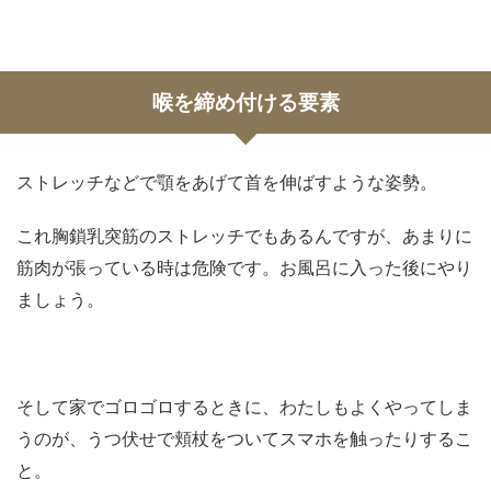
喉を締め付ける要素
ストレッチなどで顎をあげて首を伸ばすような姿勢。
これ胸鎖乳突筋のストレッチでもあるんですが、あまりに
筋肉が張っている時は危険です。お風呂に入った後にやり
ましょう。
そして家でゴロゴロするときに、わたしもよくやってしま
うのが、うつ伏せで頬杖をついてスマホを触ったりするこ
と。