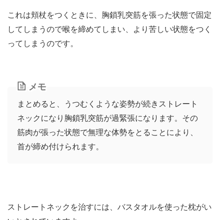
これは頬杖をつくときに、胸鎖乳突筋を張った状態で固定
してしまうので喉を締めてしまい、より苦しい状態をつく
ってしまうのです。
メモ
まとめると、うつむくような姿勢が続きストレート
ネックになり胸鎖乳突筋が過緊張になります。その
筋肉が張った状態で無理な体勢をとることにより、
首が締め付けられます。
ストレートネックを治すには、バスタオルを使った枕がい