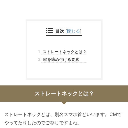
目次
[
閉じる
]
1
ストレートネックとは？
2
喉を締め付ける要素
ストレートネックとは？
ストレートネックとは、別名スマホ首といいます。CMで
やってたりしたのでご存じですよね。