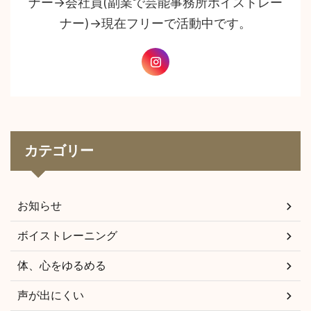
ナー→会社員(副業で芸能事務所ボイストレー
ナー)→現在フリーで活動中です。
カテゴリー
お知らせ
ボイストレーニング
体、心をゆるめる
声が出にくい