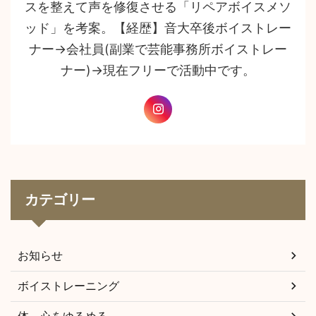
スを整えて声を修復させる「リペアボイスメソ
ッド」を考案。【経歴】音大卒後ボイストレー
ナー→会社員(副業で芸能事務所ボイストレー
ナー)→現在フリーで活動中です。
カテゴリー
お知らせ
ボイストレーニング
体、心をゆるめる