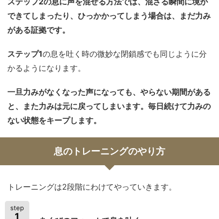
ステップ2の息に声を混ぜる方法では、混ざる瞬間に境が
できてしまったり、ひっかかってしまう場合は、まだ力み
がある証拠です。
ステップ1
の息を吐く時の微妙な閉鎖感でも同じように分
かるようになります。
一旦力みがなくなった声になっても、やらない期間がある
と、また力みは元に戻ってしまいます。毎日続けて力みの
ない状態をキープします。
息のトレーニングのやり方
トレーニングは2段階にわけてやっていきます。
step
1