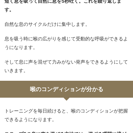
短く息を吸って自然に息を5秒吐く。これを繰り返しま
す。
自然な息のサイクルだけに集中します。
息を吸う時に喉の広がりを感じて受動的な呼吸ができるよ
うになります。
そして息に声を混ぜて力みがない発声をできるようにして
いきます。
喉のコンディションが分かる
トレーニングを毎日続けると、喉のコンディションが把握
できるようになります。