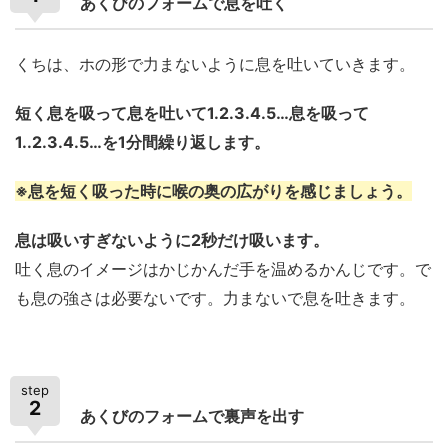
あくびのフォームで息を吐く
くちは、ホの形で力まないように息を吐いていきます。
短く息を吸って息を吐いて1.2.3.4.5…息を吸って
1..2.3.4.5…を1分間繰り返します。
※息を短く吸った時に喉の奥の広がりを感じましょう。
息は吸いすぎないように2秒だけ吸います。
吐く息のイメージはかじかんだ手を温めるかんじです。で
も息の強さは必要ないです。力まないで息を吐きます。
step
2
あくびのフォームで裏声を出す