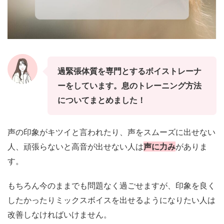
過緊張体質を専門とするボイストレーナ
ーをしています。息のトレーニング方法
についてまとめました！
声の印象がキツイと言われたり、声をスムーズに出せない
人、頑張らないと高音が出せない人は
声に力み
がありま
す。
もちろん今のままでも問題なく過ごせますが、印象を良く
したかったりミックスボイスを出せるようになりたい人は
改善しなければいけません。