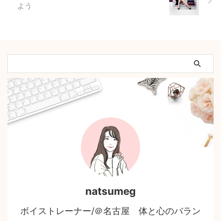
よう
natsumeg
ボイストレーナー/＠名古屋 体と心のバラン