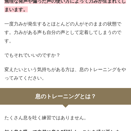
無理な発声や偏った声の使い方によって力みが生まれてし
まいます。
一度力みが発生するとほとんどの人がそのままの状態で
す。力みがある声も自分の声として定着してしまうので
す。
でもそれでいいのですか？
変えたいという気持ちがある方は、息のトレーニングをや
ってみてください。
息のトレーニングとは？
たくさん息を吐く練習ではありません。