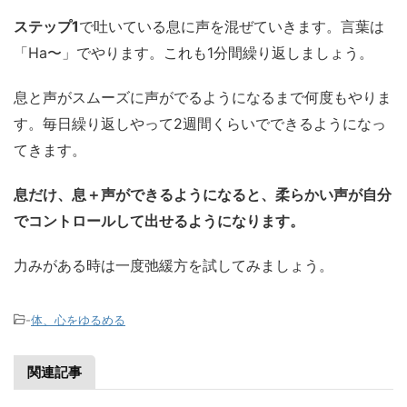
ステップ1
で吐いている息に声を混ぜていきます。言葉は
「Ha〜」でやります。これも1分間繰り返しましょう。
息と声がスムーズに声がでるようになるまで何度もやりま
す。毎日繰り返しやって2週間くらいでできるようになっ
てきます。
息だけ、息＋声ができるようになると、柔らかい声が自分
でコントロールして出せるようになります。
力みがある時は一度弛緩方を試してみましょう。
-
体、心をゆるめる
関連記事