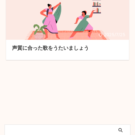
2025/7/25
声質に合った歌をうたいましょう