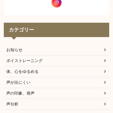
カテゴリー
お知らせ
ボイストレーニング
体、心をゆるめる
声が出にくい
声の印象、発声
声分析