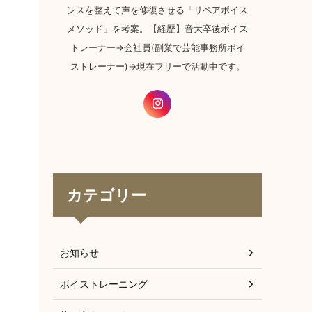
ンスを整えて声を修復させる「リペアボイス
メソッド」を考案。【経歴】音大卒後ボイス
トレーナー→会社員(副業で芸能事務所ボイ
ストレーナー)→現在フリーで活動中です。
カテゴリー
お知らせ
ボイストレーニング