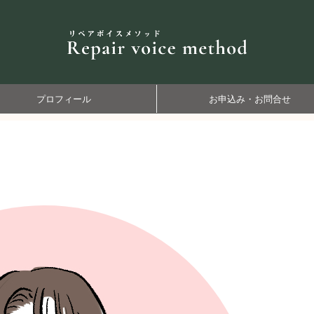
プロフィール
お申込み・お問合せ