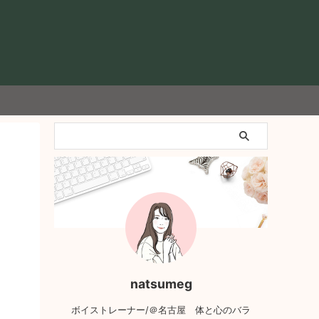
natsumeg
ボイストレーナー/＠名古屋 体と心のバラ