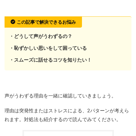
この記事で解決できるお悩み
・どうして声がうわずるの？
・恥ずかしい思いをして困っている
・スムーズに話せるコツを知りたい！
声がうわずる理由を一緒に確認していきましょう。
理由は突発性またはストレスによる、2パターンが考えら
れます。対処法も紹介するので読んでみてください。