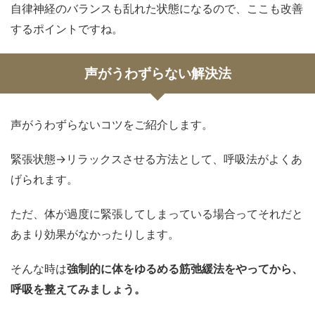
自律神経のバランスも乱れた状態になるので、ここも改善
するポイントですね。
声がうわずらない解決法
声がうわずらないコツをご紹介します。
緊張状態→リラックスさせる方法として、呼吸法がよくあ
げられます。
ただ、体が過度に緊張してしまっている場合ってそれだと
あまり効果がなかったりします。
そんな時は
強制的に体をゆるめる筋弛緩法をやってから、
呼吸を整えてみましょう。