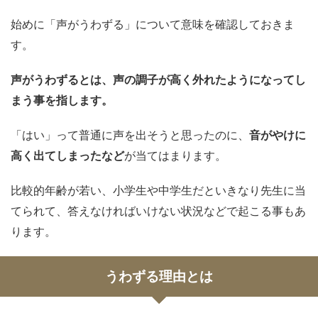
始めに「声がうわずる」について意味を確認しておきま
す。
声がうわずるとは、声の調子が高く外れたようになってし
まう事を指します。
「はい」って普通に声を出そうと思ったのに、
音がやけに
高く出てしまったなど
が当てはまります。
比較的年齢が若い、小学生や中学生だといきなり先生に当
てられて、答えなければいけない状況などで起こる事もあ
ります。
うわずる理由とは