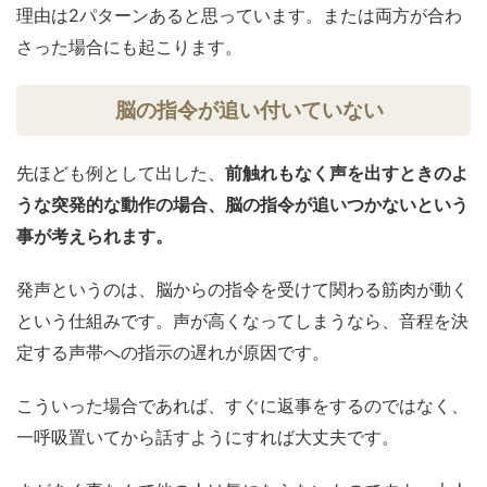
理由は2パターンあると思っています。または両方が合わ
さった場合にも起こります。
脳の指令が追い付いていない
先ほども例として出した、
前触れもなく声を出すときのよ
うな突発的な動作の場合、脳の指令が追いつかないという
事が考えられます。
発声というのは、脳からの指令を受けて関わる筋肉が動く
という仕組みです。声が高くなってしまうなら、音程を決
定する声帯への指示の遅れが原因です。
こういった場合であれば、すぐに返事をするのではなく、
一呼吸置いてから話すようにすれば大丈夫です。