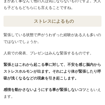
まがあく事なんて他の人は気にならないものですよ。大人
も子どももどちらにも言えることですね。
ストレスによるもの
緊張している状態で声がうわずった経験がある人も多いの
ではないでしょうか。
人前での発表、プレゼンはみんな緊張するものです。
緊張とはこれから起こる事に対して、不安を感じ脳内から
ストレスホルモンが出ます。それにより体が緊張したり呼
吸が浅くなるなどの現象を引き起こします。
感情を動かさないようにする事が緊張しないコツ
ともいえ
ます。