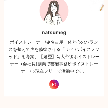
natsumeg
ボイストレーナー/＠名古屋 体と心のバラン
スを整えて声を修復させる「リペアボイスメソ
ッド」を考案。【経歴】音大卒後ボイストレー
ナー→会社員(副業で芸能事務所ボイストレー
ナー)→現在フリーで活動中です。