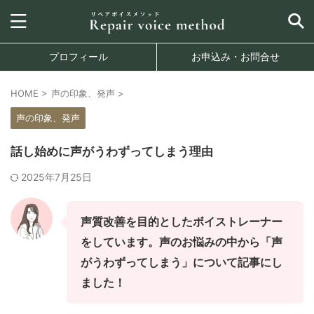
プロフィール
お申込み・お問合せ
HOME
>
声の印象、発声
>
声の印象、発声
話し始めに声がうわずってしまう理由
2025年7月25日
声質改善を目的としたボイストレーナー
をしています。声のお悩みの中から「声
がうわずってしまう」について記事にし
ました！