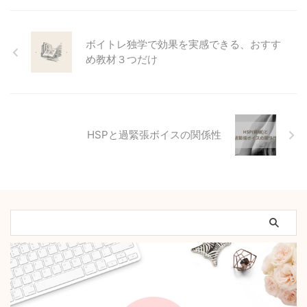
ボイトレ独学で効果を実感できる、おすす
め教材３つだけ
HSPと過緊張ボイスの関係性