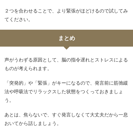
２つを合わせることで、より緊張がほどけるので試してみ
てください。
まとめ
声がうわずる原因として、脳の指令遅れとストレスによる
ものが考えられます。
「突発的」や「緊張」がキーになるので、発言前に筋弛緩
法や呼吸法でリラックスした状態をつくっておきましょ
う。
あとは、焦らないで、すぐ発言しなくて大丈夫だから一息
おいてから話しましょう。