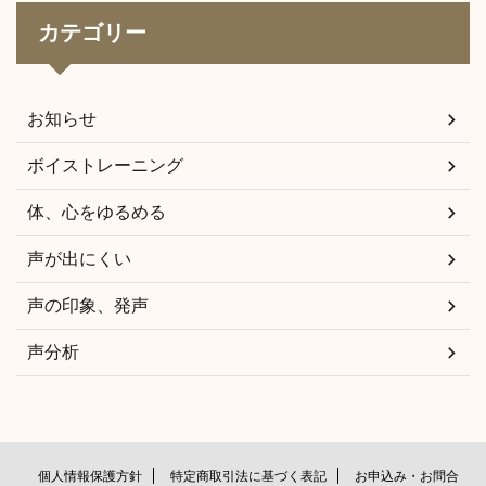
カテゴリー
お知らせ
ボイストレーニング
体、心をゆるめる
声が出にくい
声の印象、発声
声分析
個人情報保護方針
特定商取引法に基づく表記
お申込み・お問合