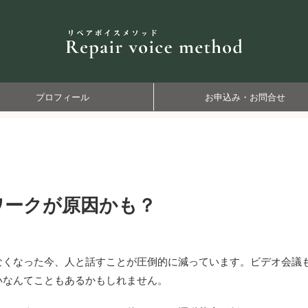
プロフィール
お申込み・お問合せ
ワークが原因かも？
なくなった今、人と話すことが圧倒的に減っています。ビデオ会議
いなんてこともあるかもしれません。