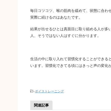
毎日コツコツ、喉の筋肉を緩めて、状態に合わ
実際に続けるのはあなたです。
結果が出せるひとは真面目に取り組める人が多
人、そうではない人はすぐに分かります。
生活の中に取り入れて習慣化することができる
います。習慣化できてる頃にはきっと声の変化
-
ボイストレーニング
関連記事