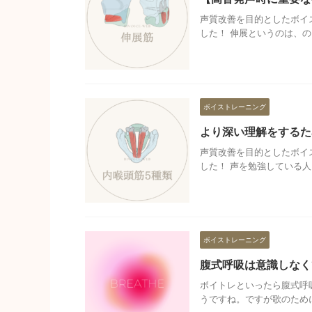
声質改善を目的としたボイ
した！ 伸展というのは、の .
ボイストレーニング
より深い理解をするた
声質改善を目的としたボイ
した！ 声を勉強している人 .
ボイストレーニング
腹式呼吸は意識しなく
ボイトレといったら腹式呼
うですね。ですが歌のために 