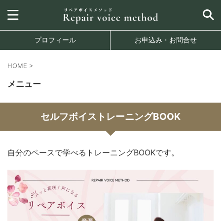
プロフィール
お申込み・お問合せ
HOME
>
メニュー
セルフボイストレーニングBOOK
自分のペースで学べるトレーニングBOOKです。