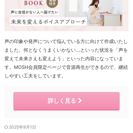
声の印象や発声について悩んでいる方に向けて作成いたし
ました。何となくうまくいかない....といった状況を「声を
変えて未来さえも変えよう」といった内容になっていま
す。MOSH会員限定ページで音源再生ができるので、継続
しやすい工夫をしています。
詳しく見る
2025年9月1日