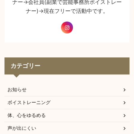
ナー→会社員(副業で芸能事務所ボイストレー
ナー)→現在フリーで活動中です。
カテゴリー
お知らせ
ボイストレーニング
体、心をゆるめる
声が出にくい