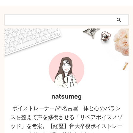
natsumeg
ボイストレーナー/＠名古屋 体と心のバラン
スを整えて声を修復させる「リペアボイスメソ
ッド」を考案。【経歴】音大卒後ボイストレー